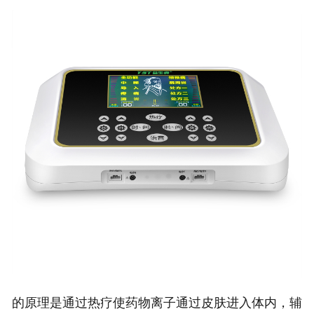
的原理是通过热疗使药物离子通过皮肤进入体内，辅