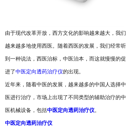
由于现代改革开放，西方文化的影响越来越大，我们
越来越多地使用西医。随着西医的发展，我们经常听
到一种说法，西医治标，中医治本，而这就慢慢的促
进了
中医定向透药治疗仪
的出现。
近年来，随着中医的发展，越来越多的中国人选择中
医进行治疗，市场上出现了不同类型的辅助治疗的中
医机械设备，包括
中医定向透药治疗仪
。
中医定向透药治疗仪