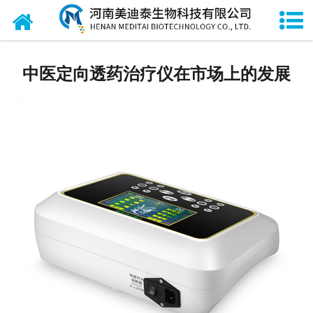
网站首页
关于我们
中医定向透药治疗仪在市场上的发展
产品中心
新闻中心
招商加盟
资质荣誉
厂房设备
联系我们